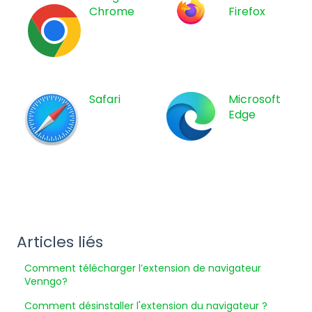
Chrome
Firefox
Safari
Microsoft
Edge
Articles liés
Comment télécharger l’extension de navigateur
Venngo?
Comment désinstaller l'extension du navigateur ?