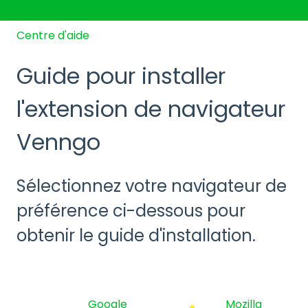
Centre d'aide
Guide pour installer
l'extension de navigateur
Venngo
Sélectionnez votre navigateur de
préférence ci-dessous pour
obtenir le guide d'installation.
Google
Mozilla